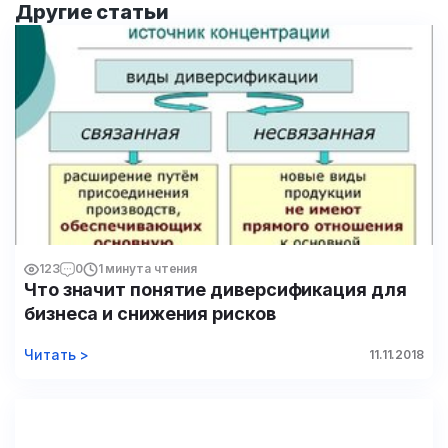
Другие статьи
123
0
1 минута чтения
Что значит понятие диверсификация для
бизнеса и снижения рисков
Читать >
11.11.2018