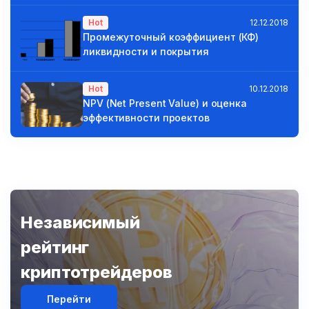
Hot
12.12.2018
Промежуточный коэффициент (КФ)
ликвидности и покрытия
Hot
10.12.2018
NPV (Net Present Value) и оценка
эффективности проектов
Независимый
рейтинг
криптотрейдеров
Перейти