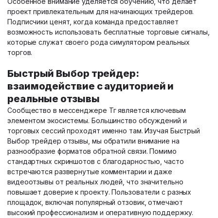
Особенное внимание уделяется обучению, что делает
проект привлекательным для начинающих трейдеров.
Подписчики ценят, когда команда предоставляет
возможность использовать бесплатные торговые сигналы,
которые служат своего рода симулятором реальных
торгов.
Быстрый Выбор трейдер:
взаимодействие с аудиторией и
реальные отзывы
Сообщество в мессенджере Тг является ключевым
элементом экосистемы. Большинство обсуждений и
торговых сессий проходят именно там. Изучая Быстрый
Выбор трейдер отзывы, мы обратили внимание на
разнообразие форматов обратной связи. Помимо
стандартных скриншотов с благодарностью, часто
встречаются развернутые комментарии и даже
видеоотзывы от реальных людей, что значительно
повышает доверие к проекту. Пользователи с разных
площадок, включая популярный отзовик, отмечают
высокий профессионализм и оперативную поддержку.