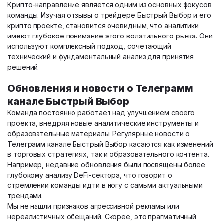
Крипто-направление является одним из основных фокусов
команды. Изучая отзывы о трейдере Быстрый Выбор и его
крипто проекте, становится очевидным, что аналитики
имеют глубокое понимание этого волатильного рынка. Они
используют комплексный подход, сочетающий
технический и фундаментальный анализ для принятия
решений.
Обновления и новости о Телеграмм
канале Быстрый Выбор
Команда постоянно работает над улучшением своего
проекта, внедряя новые аналитические инструменты и
образовательные материалы. Регулярные новости о
Телеграмм канале Быстрый Выбор касаются как изменений
в торговых стратегиях, так и образовательного контента.
Например, недавние обновления были посвящены более
глубокому анализу DeFi-сектора, что говорит о
стремлении команды идти в ногу с самыми актуальными
трендами.
Мы не нашли признаков агрессивной рекламы или
нереалистичных обещаний. Скорее, это прагматичный