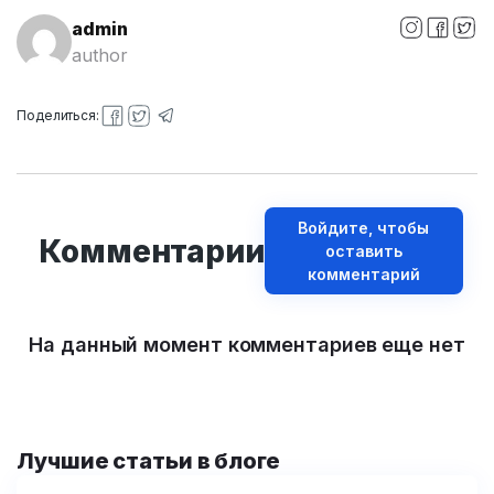
admin
author
Поделиться:
Войдите, чтобы
Комментарии
оставить
комментарий
На данный момент комментариев еще нет
Лучшие статьи в блоге