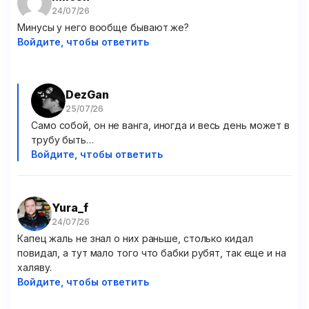
Минусы у него вообще бывают же?
Войдите, чтобы ответить
DezGan
Само собой, он не ванга, иногда и весь день может в
трубу быть…
Войдите, чтобы ответить
Yura_f
Капец жаль не знал о них раньше, столько кидал
повидал, а тут мало того что бабки рубят, так еще и на
халяву.
Войдите, чтобы ответить