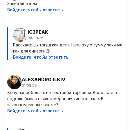
Залил 5к ждем
Войдите, чтобы ответить
IC3PEAK
Расскажешь тогда как дела. Неплохую сумму закинул
как для бинарки😏
Войдите, чтобы ответить
ALEXANDRO ILKIV
Хочу попробовать на тестовой торговли. Видел раз в
неделю бывает такое мероприятие в канале. В
закрытом канале так же?
Войдите, чтобы ответить