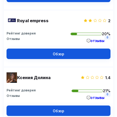
Royal empress
2
Рейтинг доверия
20%
0
Отзывы
отзывы
Обзор
Ксения Долина
1.4
Рейтинг доверия
21%
0
Отзывы
отзывы
Обзор