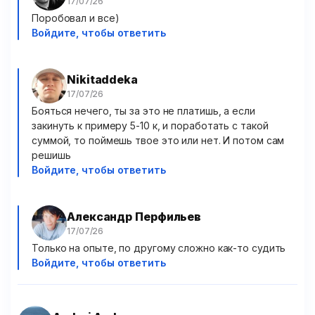
Поробовал и все)
Войдите, чтобы ответить
Nikitaddeka
Бояться нечего, ты за это не платишь, а если
закинуть к примеру 5-10 к, и поработать с такой
суммой, то поймешь твое это или нет. И потом сам
решишь
Войдите, чтобы ответить
Александр Перфильев
Только на опыте, по другому сложно как-то судить
Войдите, чтобы ответить