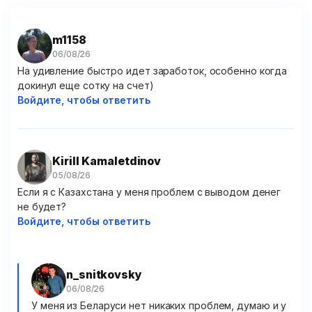
m1158
На удивление быстро идет заработок, особенно когда
докинул еще сотку на счет)
Войдите, чтобы ответить
Kirill Kamaletdinov
Если я с Казахстана у меня проблем с выводом денег
не будет?
Войдите, чтобы ответить
n_snitkovsky
У меня из Беларуси нет никаких проблем, думаю и у