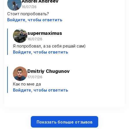
Andrei Andreev
Стоит попробовать?
Войдите, чтобы ответить
supermaximus
Я попробовал, а за себя решай сам)
Войдите, чтобы ответить
Dmitriy Chugunov
Как по мне да
Войдите, чтобы ответить
Показать больше отзывов