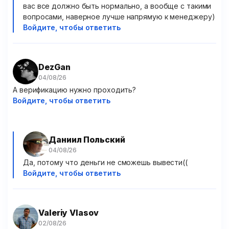
вас все должно быть нормально, а вообще с такими
вопросами, наверное лучше напрямую к менеджеру)
Войдите, чтобы ответить
DezGan
А верификацию нужно проходить?
Войдите, чтобы ответить
Даниил Польский
Да, потому что деньги не сможешь вывести((
Войдите, чтобы ответить
Valeriy Vlasov