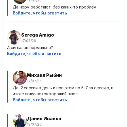
Да норм работают, без каких-то проблем
Войдите, чтобы ответить
Serega Amigo
А сигналов нормально?
Войдите, чтобы ответить
Михаил Рыбин
Да, 2 сессии в день и при этом по 5-7 за сессию, в
итоге получается хороший плюс
Войдите, чтобы ответить
Данил Иванов