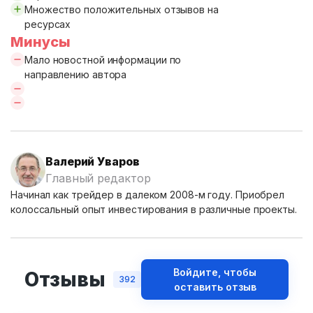
Множество положительных отзывов на
ресурсах
Минусы
Мало новостной информации по
направлению автора
Валерий Уваров
Главный редактор
Начинал как трейдер в далеком 2008-м году. Приобрел
колоссальный опыт инвестирования в различные проекты.
Войдите, чтобы
Отзывы
392
оставить отзыв