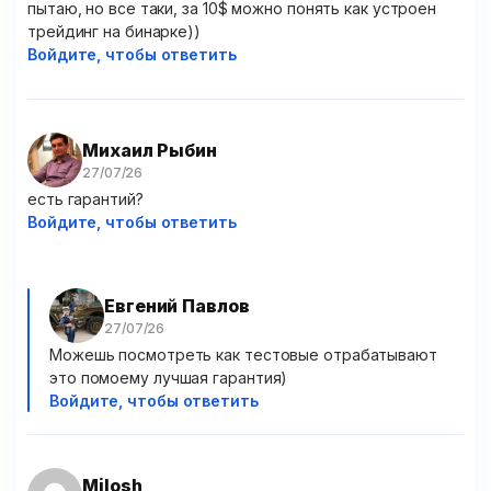
пытаю, но все таки, за 10$ можно понять как устроен
трейдинг на бинарке))
Войдите, чтобы ответить
Михаил Рыбин
есть гарантий?
Войдите, чтобы ответить
Евгений Павлов
Можешь посмотреть как тестовые отрабатывают
это помоему лучшая гарантия)
Войдите, чтобы ответить
Milosh