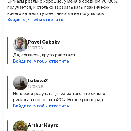
Сигналы реально хорошие, у меня в среднем 70-80%
получается, и столько зарабатывать практически
ничего не делая у меня никогда не получалось
Войдите, чтобы ответить
Pavel Gubsky
Да, согласен, круто работают
Войдите, чтобы ответить
babuza2
Неплохой результат, я из-за того что сильно
рисковал вышел на +40%. Но все равно рад
Войдите, чтобы ответить
Arthur Kayro