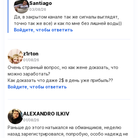
Santiago
Да, в закрытом канале так же сигналы выглядят,
точно так же все) и как по мне без лишней воды))
Войдите, чтобы ответить
z1rton
Очень странный вопрос, но как жене доказать, что
можно заработать?
Как доказать что даже 2$ в день уже прибыль??
Войдите, чтобы ответить
ALEXANDRO ILKIV
Раньше до этого натыкался на обманщиков, неделю
назад зарегистрировался, попробую, особо надежд не