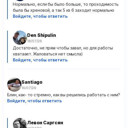
Нормально, если бы было больше, то проходимость
была бы хреновой, а так 5 из 6 заходит нормально
Войдите, чтобы ответить
Den Shipulin
Достаточно, не прям чтобы завал, но для работы
хватаает. Жаловаться нет смысла)
Войдите, чтобы ответить
Santiago
Блин, как- то стремно, как вы решились работать с ним?
Войдите, чтобы ответить
Левон Саргсян