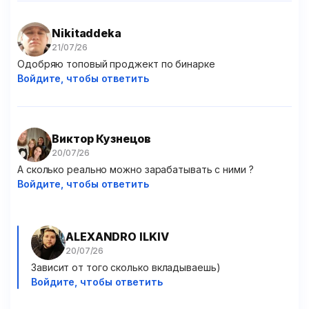
Nikitaddeka
Одобряю топовый проджект по бинарке
Войдите, чтобы ответить
Виктор Кузнецов
А сколько реально можно зарабатывать с ними ?
Войдите, чтобы ответить
ALEXANDRO ILKIV
Зависит от того сколько вкладываешь)
Войдите, чтобы ответить