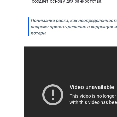
создает основу для банкротства.
Понимание риска, как неопределённост
вовремя принять решение о коррекции и
потери.