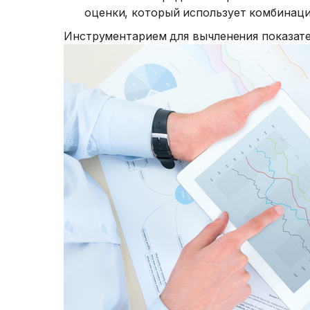
оценки, который использует комбинац
Инструментарием для вычленения показате