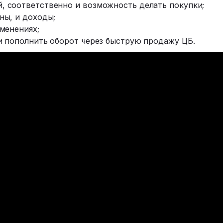
 соответственно и возможность делать покупки;
ны, и доходы;
менениях;
и пополнить оборот через быструю продажу ЦБ.