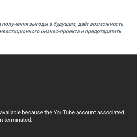
и получения выгоды в будущем, даёт возможность
нвестиционного бизнес-проекта и предотвратить