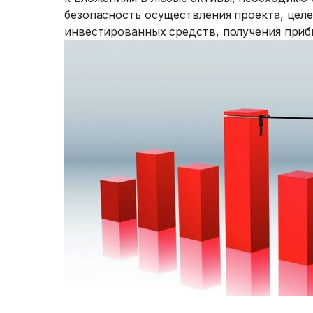
безопасность осуществления проекта, цел
инвестированных средств, получения приб