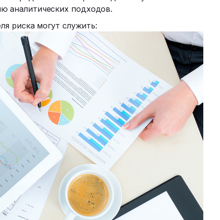
ию аналитических подходов.
ля риска могут служить: