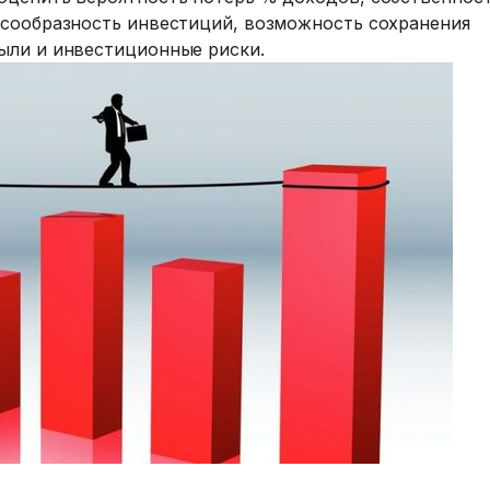
есообразность инвестиций, возможность сохранения
ыли и инвестиционные риски.