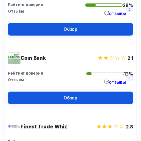
Рейтинг доверия
28%
0
Отзывы
отзывы
Обзор
Coin Bank
2.1
Рейтинг доверия
13%
0
Отзывы
отзывы
Обзор
Finest Trade Whiz
2.8