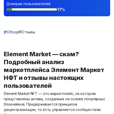
Доверие пользователей
11%
Обзор
Отзывы
Element Market — скам?
Подробный анализ
маркетплейса Элемент Маркет
НФТ и отзывы настоящих
пользователей
Element Market NFT — это маркетплейс, на котором
представлены активы, созданные на основе популярных
блокчейнов. Придерживается принципов
децентрализации, то есть управляется сообществом.