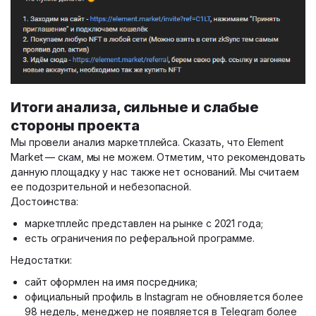
Итоги анализа, сильные и слабые
стороны проекта
Мы провели анализ маркетплейса. Сказать, что Element
Market — скам, мы не можем. Отметим, что рекомендовать
данную площадку у нас также нет оснований. Мы считаем
ее подозрительной и небезопасной.
Достоинства:
маркетплейс представлен на рынке с 2021 года;
есть ограничения по реферальной программе.
Недостатки:
сайт оформлен на имя посредника;
официальный профиль в Instagram не обновляется более
98 недель, менеджер не появляется в Telegram более