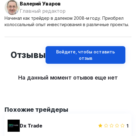
Валерий Уваров
Главный редактор
Начинал как трейдер в далеком 2008-м году. Приобрел
колоссальный опыт инвестирования в различные проекты.
Войдите, чтобы оставить
Отзывы
отзыв
На данный момент отывов еще нет
Похожие трейдеры
Dx Trade
1