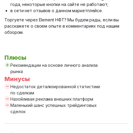
года, некоторые кнопки на сайте не работают;
в сети нет отзывов о данном маркетплейсе.
Торгуете через Element НФТ? Мы будем рады, если вы
расскажете о своем опыте в комментариях под нашим
обзором.
Плюсы
Рекомендации на основе личного анализа
рынка
Минусы
Недостаток детализированной статистики
по сделкам
Назойливая реклама внешних платформ
Маленький шанс успешных трейдинговых
сделок