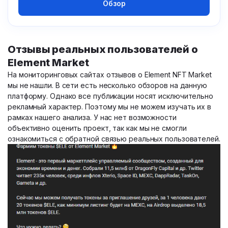
Обзор
Отзывы реальных пользователей о
Element Market
На мониторинговых сайтах отзывов о Element NFT Market
мы не нашли. В сети есть несколько обзоров на данную
платформу. Однако все публикации носят исключительно
рекламный характер. Поэтому мы не можем изучать их в
рамках нашего анализа. У нас нет возможности
объективно оценить проект, так как мы не смогли
ознакомиться с обратной связью реальных пользователей.