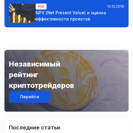
Hot
10.12.2018
NPV (Net Present Value) и оценка
эффективности проектов
Независимый
рейтинг
криптотрейдеров
Перейти
Последние статьи