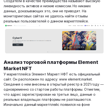
Создатели в качестве преимущества называют высокую
ликвидность активов и низкие комиссии. Но никаких
данных, доказывающих это, они не приводят. На
мониторинговых сайтах не удалось найти отзывы
реальных пользователей о данном маркетплейсе.
Анализ торговой платформы Element
Market NFT
У маркетплейса Элемент Маркет НФТ есть официальный
сайт. Он расположен по адресу: www element.market.
Сведения о нем внесены в открытый реестр в 2021 году —
одновременно со стартом работы платформы. Отметим,
что адрес зарегистрирован на третье лицо, данные о
реальных владельцах платформы не разглашаются.
Изначально данный маркетплейс появился на фоне