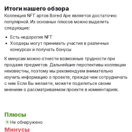
Итоги нашего обзора
Коллекция NFT артов Bored Ape является достаточно
популярной. Из основных плюсов можно выделить
следующие:
Есть недорогие NFT
Холдеры могут принимать участия в различных
конкурсах и получать бонусы
К минусам можно отнести возможные трудности при
продаже предметов. Дальнейшие перспективы коллекции
неизвестны, поэтому мы рекомендуем внимательно
изучить информацию о проекте, прежде чем сотрудничать
с ним. Если Вы желаете, можете поделиться своим
мнением о рассматриваемом проекте в комментариях.
Плюсы
Не обнаружено
Минусы