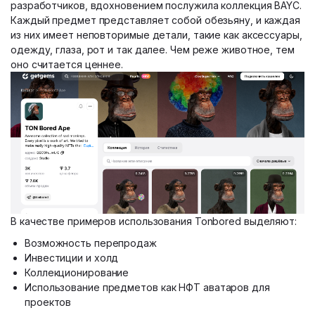
разработчиков, вдохновением послужила коллекция BAYC.
Каждый предмет представляет собой обезьяну, и каждая
из них имеет неповторимые детали, такие как аксессуары,
одежду, глаза, рот и так далее. Чем реже животное, тем
оно считается ценнее.
В качестве примеров использования Tonbored выделяют:
Возможность перепродаж
Инвестиции и холд
Коллекционирование
Использование предметов как НФТ аватаров для
проектов