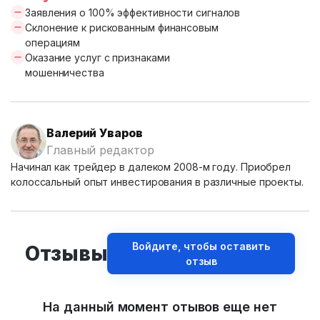
Заявления о 100% эффективности сигналов
Склонение к рискованным финансовым
операциям
Оказание услуг с признаками
мошенничества
Валерий Уваров
Главный редактор
Начинал как трейдер в далеком 2008-м году. Приобрел
колоссальный опыт инвестирования в различные проекты.
Войдите, чтобы оставить
Отзывы
отзыв
На данный момент отывов еще нет