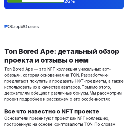
26%
Обзор
Отзывы
Ton Bored Ape: детальный обзор
проекта и отзывы о нем
Ton Bored Ape — это NFT коллекция уникальных арт-
обезьян, которая основанная на TON. Разработчики
предлагают покупать и продавать НФТ-предметы, а также
использовать их в качестве аватаров. Помимо этого,
держателям обещают различные бонусы. Мы рассмотрим
проект подробнее и расскажем о его особенностях.
Все что известно о NFT проекте
Основатели презентуют проект как NFT коллекцию,
построенную на основе криптовалюты TON. По словам