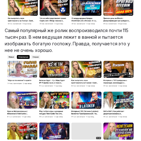
Самый популярный же ролик воспроизводился почти 115
тысяч раз. В нем ведущая лежит в ванной и пытается
изображать богатую госпожу. Правда, получается это у
нее не очень хорошо.