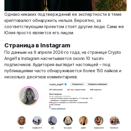
Однако никаких подтверждений ее экспертности в теме
криптовалют обнаружить нельзя. Вероятно, за
соответствующим проектом стоят другие люди. Сама же
Юлия просто является его лицом.
Страница в Instagram
По данным на 9 апреля 2024-го года, на странице Crypto
Angel1 в Instagram насчитывается около 10 тысяч
подписчиков. Аудитория выглядит настоящей – под
публикациями часто обнаруживается более 150 лайков и
несколько десятков комментариев.