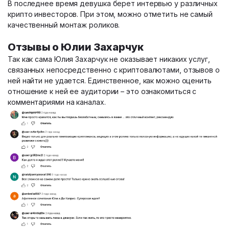
В последнее время девушка берет интервью у различных
крипто инвесторов. При этом, можно отметить не самый
качественный монтаж роликов.
Отзывы о Юлии Захарчук
Так как сама Юлия Захарчук не оказывает никаких услуг,
связанных непосредственно с криптовалютами, отзывов о
ней найти не удается. Единственное, как можно оценить
отношение к ней ее аудитории – это ознакомиться с
комментариями на каналах.