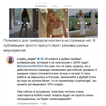
Полезного для трейдеров контента на странице нет. В
публикациях просто присутствует реклама разных
мероприятий.