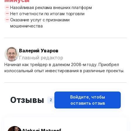
Минусы
Назойливая реклама внешних платформ
Нет отчетности по итогам торговли
Оказание услуг с признаками
мошенничества
Валерий Уваров
Главный редактор
Начинал как трейдер в далеком 2008-м году. Приобрел
колоссальный опыт инвестирования в различные проекты.
Войдите, чтобы
Отзывы
2
оставить отзыв
Aleksei Matveef