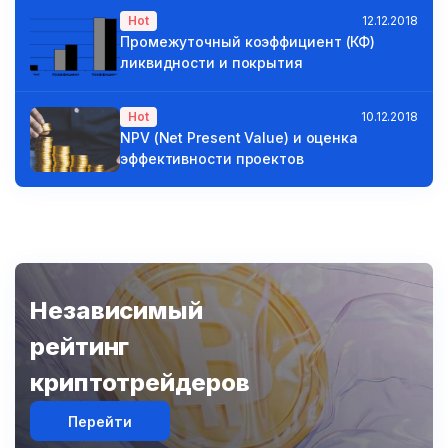
Hot
12.12.2018
Промежуточный коэффициент (КФ)
ликвидности и покрытия
Hot
10.12.2018
NPV (Net Present Value) и оценка
эффективности проектов
Независимый
рейтинг
криптотрейдеров
Перейти