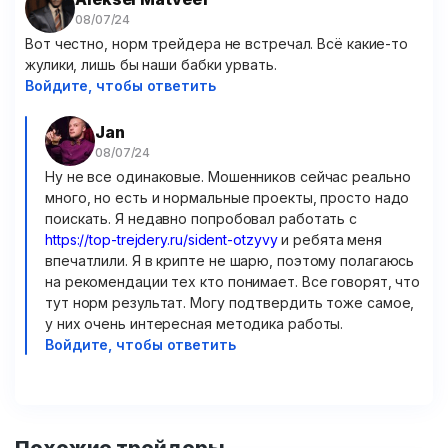
Вот честно, норм трейдера не встречал. Всё какие-то
жулики, лишь бы наши бабки урвать.
Войдите, чтобы ответить
Jan
Ну не все одинаковые. Мошенников сейчас реально
много, но есть и нормальные проекты, просто надо
поискать. Я недавно попробовал работать с
https://top-trejdery.ru/sident-otzyvy
и ребята меня
впечатлили. Я в крипте не шарю, поэтому полагаюсь
на рекомендации тех кто понимает. Все говорят, что
тут норм результат. Могу подтвердить тоже самое,
у них очень интересная методика работы.
Войдите, чтобы ответить