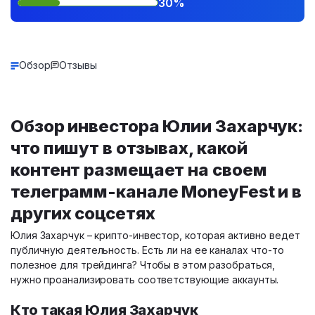
30%
Обзор
Отзывы
Обзор инвестора Юлии Захарчук:
что пишут в отзывах, какой
контент размещает на своем
телеграмм-канале MoneyFest и в
других соцсетях
Юлия Захарчук – крипто-инвестор, которая активно ведет
публичную деятельность. Есть ли на ее каналах что-то
полезное для трейдинга? Чтобы в этом разобраться,
нужно проанализировать соответствующие аккаунты.
Кто такая Юлия Захарчук