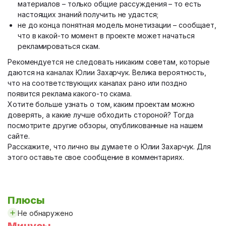
материалов – только общие рассуждения – то есть
настоящих знаний получить не удастся;
не до конца понятная модель монетизации – сообщает,
что в какой-то момент в проекте может начаться
рекламироваться скам.
Рекомендуется не следовать никаким советам, которые
даются на каналах Юлии Захарчук. Велика вероятность,
что на соответствующих каналах рано или поздно
появится реклама какого-то скама.
Хотите больше узнать о том, каким проектам можно
доверять, а какие лучше обходить стороной? Тогда
посмотрите другие обзоры, опубликованные на нашем
сайте.
Расскажите, что лично вы думаете о Юлии Захарчук. Для
этого оставьте свое сообщение в комментариях.
Плюсы
Не обнаружено