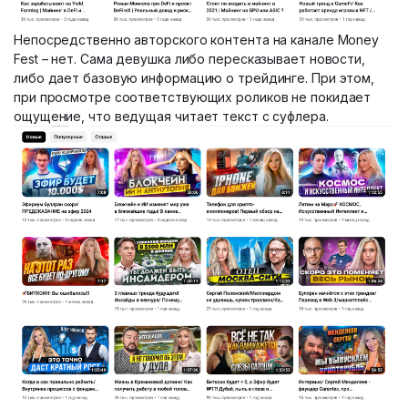
Непосредственно авторского контента на канале Money
Fest – нет. Сама девушка либо пересказывает новости,
либо дает базовую информацию о трейдинге. При этом,
при просмотре соответствующих роликов не покидает
ощущение, что ведущая читает текст с суфлера.