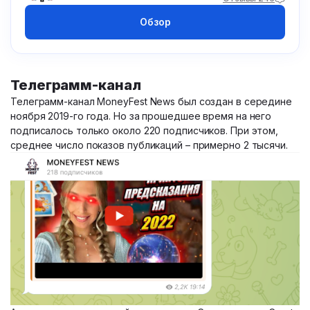
Обзор
Телеграмм-канал
Телеграмм-канал MoneyFest News был создан в середине
ноября 2019-го года. Но за прошедшее время на него
подписалось только около 220 подписчиков. При этом,
среднее число показов публикаций – примерно 2 тысячи.