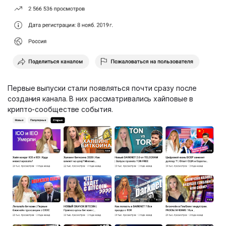
Первые выпуски стали появляться почти сразу после
создания канала. В них рассматривались хайповые в
крипто-сообществе события.