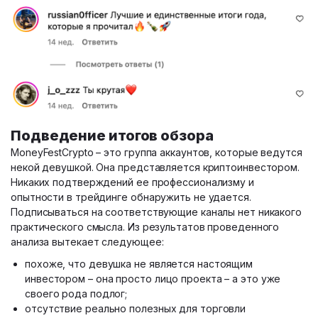
Подведение итогов обзора
MoneyFestCrypto – это группа аккаунтов, которые ведутся
некой девушкой. Она представляется криптоинвестором.
Никаких подтверждений ее профессионализму и
опытности в трейдинге обнаружить не удается.
Подписываться на соответствующие каналы нет никакого
практического смысла. Из результатов проведенного
анализа вытекает следующее:
похоже, что девушка не является настоящим
инвестором – она просто лицо проекта – а это уже
своего рода подлог;
отсутствие реально полезных для торговли