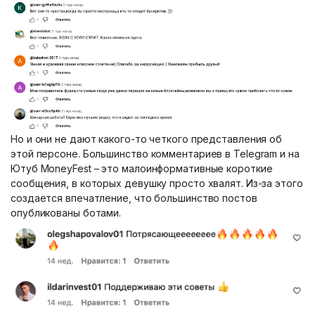
Но и они не дают какого-то четкого представления об
этой персоне. Большинство комментариев в Telegram и на
Ютуб MoneyFest – это малоинформативные короткие
сообщения, в которых девушку просто хвалят. Из-за этого
создается впечатление, что большинство постов
опубликованы ботами.