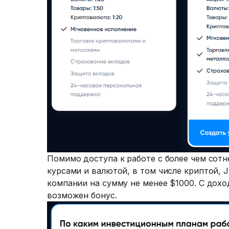
Помимо доступа к работе с более чем сотн
курсами и валютой, в том числе криптой,
компании на сумму не менее $1000. С дохо
возможен бонус.