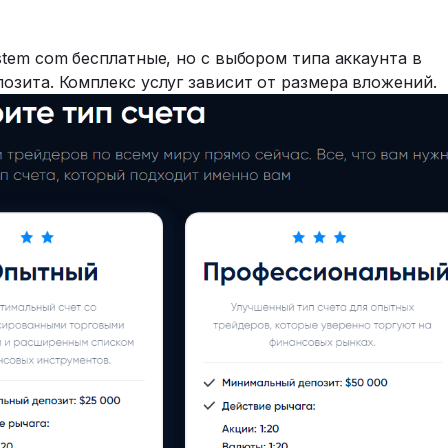
tem com бесплатные, но с выбором типа аккаунта в
озита. Комплекс услуг зависит от размера вложений.