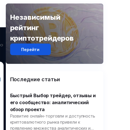
Независимый
рейтинг
криптотрейдеров
Перейти
Последние статьи
Быстрый Выбор трейдер, отзывы и
его сообщество: аналитический
обзор проекта
Развитие онлайн-торговли и доступность
криптовалютного рынка привели к
появлению множества аналитических и