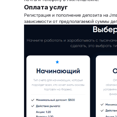
Оплата услуг
Регистрация и пополнение депозита на Jms
зависимости от предполагаемой суммы деп