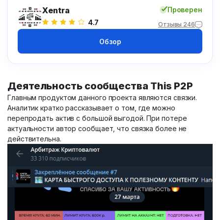
Xentra
Проверен
4.7
Отзывы 246
Обзор
Деятельность сообщества This P2P
Главным продуктом данного проекта являются связки.
Аналитик кратко рассказывает о том, где можно
перепродать актив с большой выгодой. При потере
актуальности автор сообщает, что связка более не
действительна.