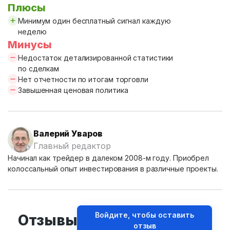
Плюсы
Минимум один бесплатный сигнал каждую
неделю
Минусы
Недостаток детализированной статистики
по сделкам
Нет отчетности по итогам торговли
Завышенная ценовая политика
Валерий Уваров
Главный редактор
Начинал как трейдер в далеком 2008-м году. Приобрел
колоссальный опыт инвестирования в различные проекты.
Войдите, чтобы оставить
Отзывы
отзыв