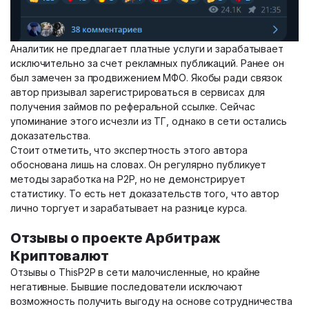
Аналитик не предлагает платные услуги и зарабатывает
исключительно за счет рекламных публикаций. Ранее он
был замечен за продвижением МФО. Якобы ради связок
автор призывал зарегистрироваться в сервисах для
получения займов по реферальной ссылке. Сейчас
упоминание этого исчезли из ТГ, однако в сети остались
доказательства.
Стоит отметить, что экспертность этого автора
обоснована лишь на словах. Он регулярно публикует
методы заработка на P2P, но не демонстрирует
статистику. То есть нет доказательств того, что автор
лично торгует и зарабатывает на разнице курса.
Отзывы о проекте Арбитраж
Криптовалют
Отзывы о ThisP2P в сети малочисленные, но крайне
негативные. Бывшие последователи исключают
возможность получить выгоду на основе сотрудничества