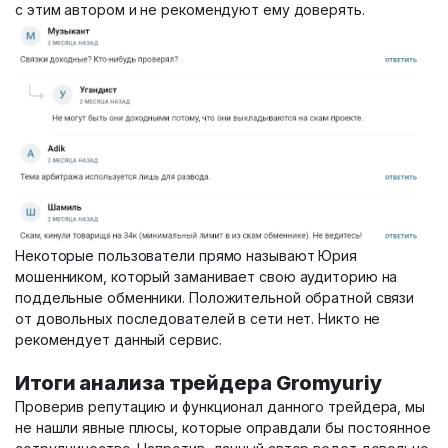
с этим автором и не рекомендуют ему доверять.
Некоторые пользователи прямо называют Юрия
мошенником, который заманивает свою аудиторию на
поддельные обменники. Положительной обратной связи
от довольных последователей в сети нет. Никто не
рекомендует данный сервис.
Итоги анализа трейдера Gromyuriy
Проверив репутацию и функционал данного трейдера, мы
не нашли явные плюсы, которые оправдали бы постоянное