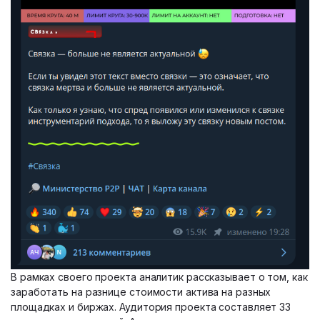
В рамках своего проекта аналитик рассказывает о том, как
заработать на разнице стоимости актива на разных
площадках и биржах. Аудитория проекта составляет 33