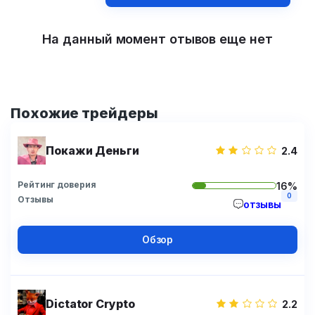
На данный момент отывов еще нет
Похожие трейдеры
Покажи Деньги
2.4
Рейтинг доверия
16%
0
Отзывы
отзывы
Обзор
Dictator Crypto
2.2