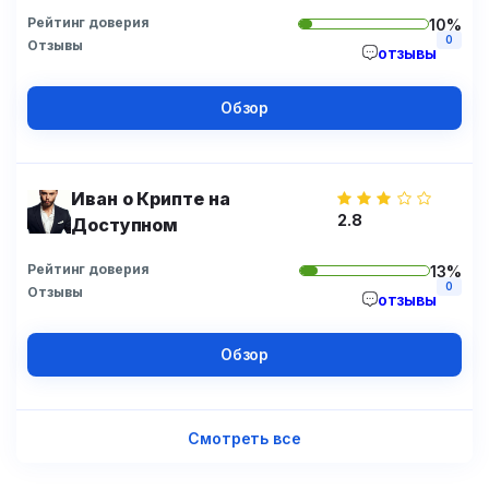
Рейтинг доверия
10%
0
Отзывы
отзывы
Обзор
Иван о Крипте на
2.8
Доступном
Рейтинг доверия
13%
0
Отзывы
отзывы
Обзор
Смотреть все