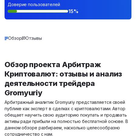
Доверие пользователей
15%
Обзор
Отзывы
Обзор проекта Арбитраж
Криптовалют: отзывы и анализ
деятельности трейдера
Gromyuriy
Арбитражный аналитик Gromyuriy представляется своей
публике как эксперт в сделках с криптовалютами. Автор
обещает научить свою аудиторию покупать и продавать
активы ради прибыли на полностью бесплатной основе. В
данном обзоре разбираем, насколько целесообразно
сотрудничество с нам.