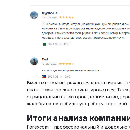
Вместе с тем встречаются и негативные отз
платформы сложно ориентироваться. Такж
отрицательных факторов долгий вывод ср
жалобы на нестабильную работу торговой 
Итоги анализа компани
Forexcom – профессиональный и довольно 