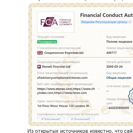
Из открытых источников известно, что сай