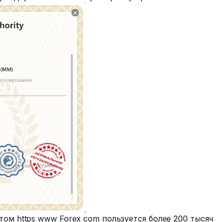
том https www Forex com пользуется более 200 тысяч