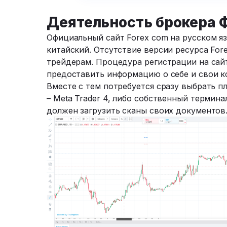
Деятельность брокера 
Официальный сайт Forex com на русском яз
китайский. Отсутствие версии ресурса Fo
трейдерам. Процедура регистрации на сайте
предоставить информацию о себе и свои к
Вместе с тем потребуется сразу выбрать п
– Meta Trader 4, либо собственный термина
должен загрузить сканы своих документов