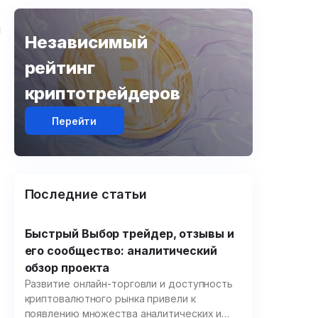
м
Независимый
рейтинг
криптотрейдеров
Перейти
Последние статьи
Быстрый Выбор трейдер, отзывы и
его сообщество: аналитический
обзор проекта
Развитие онлайн-торговли и доступность
криптовалютного рынка привели к
появлению множества аналитических и