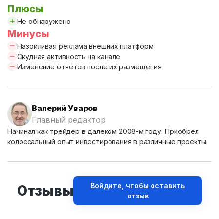
Плюсы
Не обнаружено
Минусы
Назойливая реклама внешних платформ
Скудная активность на канале
Изменение отчетов после их размещения
Валерий Уваров
Главный редактор
Начинал как трейдер в далеком 2008-м году. Приобрел
колоссальный опыт инвестирования в различные проекты.
Войдите, чтобы оставить
Отзывы
отзыв