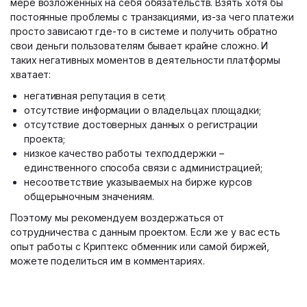
мере возложенных на себя обязательств. Взять хотя бы
постоянные проблемы с транзакциями, из-за чего платежи
просто зависают где-то в системе и получить обратно
свои деньги пользователям бывает крайне сложно. И
таких негативных моментов в деятельности платформы
хватает:
негативная репутация в сети;
отсутствие информации о владельцах площадки;
отсутствие достоверных данных о регистрации
проекта;
низкое качество работы техподдержки –
единственного способа связи с администрацией;
несоответствие указываемых на бирже курсов
общерыночным значениям.
Поэтому мы рекомендуем воздержаться от
сотрудничества с данным проектом. Если же у вас есть
опыт работы с Криптекс обменник или самой биржей,
можете поделиться им в комментариях.