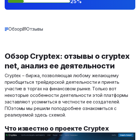
25%
Обзор
Отзывы
Обзор Cryptex: отзывы о cryptex
net, анализ ее деятельности
Cryptex – биржа, позволяющая любому желающему
приобщиться трейдерской деятельности и принять
участие в торгах на финансовом рынке. Только вот
некоторые особенности деятельности этой платформы
заставляют усомниться в честности ее создателей.
ПОэтомы мы решили поподробнее ознакомиться с
реализуемой здесь схемой.
Что известно о проекте Cryptex