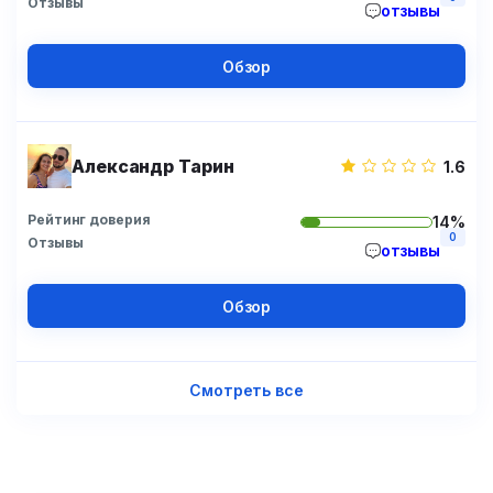
Отзывы
отзывы
Обзор
Александр Тарин
1.6
Рейтинг доверия
14%
0
Отзывы
отзывы
Обзор
Смотреть все