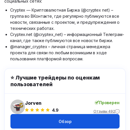
социальных сетях:
Cryptex — Криптовалютная Биржа (@cryptex net) –
группа во ВКонтакте, где регулярно публикуются все
новости, связанные с проектом, и предупреждения о
технических работах.
Cryptex.net (@cryptex_net) – информационный Телеграм-
канал, где также публикуются все новости биржи.
@manager_cryptex – личная страница менеджера
проекта для связи по любым возникшим в ходе
пользования платформой вопросам.
⭐ Лучшие трейдеры по оценкам
пользователей
Jorven
Проверен
4.9
Отзывы 492
Обзор