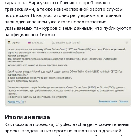
характера. Биржу часто обвиняют в проблемах с
транзакциями, а также некачественной работе службы
поддержки. Плюс достаточно регулярным для данной
площадки явлением уже стало несоответствие
указываемых там курсов с теми данными, что публикуются
на официальных биржах.
Итоги анализа
Как показала проверка, Cryptex exchanger – сомнительный
проект, владельцы которого не выполняют в должной