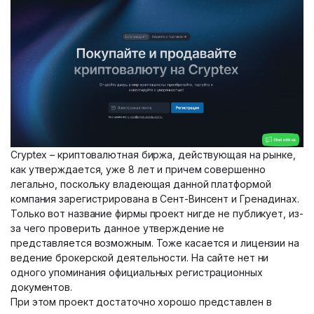
Cryptex – криптовалютная биржа, действующая на рынке,
как утверждается, уже 8 лет и причем совершенно
легально, поскольку владеющая данной платформой
компания зарегистрирована в Сент-Винсент и Гренадинах.
Только вот название фирмы проект нигде не публикует, из-
за чего проверить данное утверждение не
представляется возможным. Тоже касается и лицензии на
ведение брокерской деятельности. На сайте нет ни
одного упоминания официальных регистрационных
документов.
При этом проект достаточно хорошо представлен в