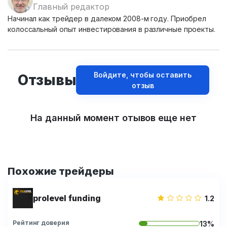
Главный редактор
Начинал как трейдер в далеком 2008-м году. Приобрел
колоссальный опыт инвестирования в различные проекты.
Войдите, чтобы оставить
Отзывы
отзыв
На данный момент отывов еще нет
Похожие трейдеры
prolevel funding
1.2
Рейтинг доверия
13%