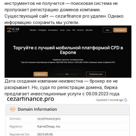
инструментов не получится — поисковая система не
пропускает регистрацию доменов компании.
Существующий сайт — cezarfinance pro удален. Однако
информацию сохранить мы успели.
Дата создания компании неизвестна — брокер ее не
раскрывает. Но, судя по регистрации домена, биржа
предлагает инвестиционные услуги с 06.09.2023 года.