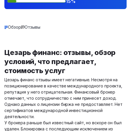
15%
Обзор
Отзывы
Цезарь финанс: отзывы, обзор
условий, что предлагает,
стоимость услуг
Цезарь финанс отзывы имеет негативные. Несмотря на
позиционирование в качестве международного проекта,
репутация у него отрицательная. Финансовый брокер
отмечает, что сотрудничество с ним принесет доход.
Однако данных о лицензии биржа не предоставляет. Нет
сертификатов международной инвестиционной
деятельности.
У брокера раньше был известный сайт, но вскоре он был
удален. Блокировка с последующим исключением из