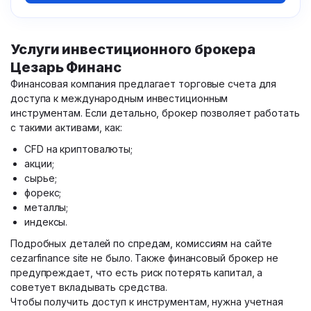
Услуги инвестиционного брокера
Цезарь Финанс
Финансовая компания предлагает торговые счета для
доступа к международным инвестиционным
инструментам. Если детально, брокер позволяет работать
с такими активами, как:
CFD на криптовалюты;
акции;
сырье;
форекс;
металлы;
индексы.
Подробных деталей по спредам, комиссиям на сайте
cezarfinance site не было. Также финансовый брокер не
предупреждает, что есть риск потерять капитал, а
советует вкладывать средства.
Чтобы получить доступ к инструментам, нужна учетная