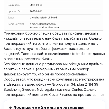
Финансовый брокер спешит обещать прибыль, дескать
каждый пользователь с ним будет зарабатывать. Однако
подтверждений того, что клиенты получат деньги нет.
Ведь отсутствует любая информация касательно
лицензий. Также на сайте cezarfinance site trade нет данных
о валютных резервах биржи.
Без базовых данных о регулировании обещаниям прибыли
верить не стоит. Эфемерными гарантиями брокер
демонстрирует то, что он не профессиональный.
Сообщается, что юридически компания зарегистрирована
в Швеции, а адрес офиса — Nybrogatan 34, plan 2, 114 39
Stockholm, Sweden. Nybrogatan Business Center. Однако
подтверждений компания Cezar Finance не предоставляет.
⭐ Лучшие трейдеры по оценкам