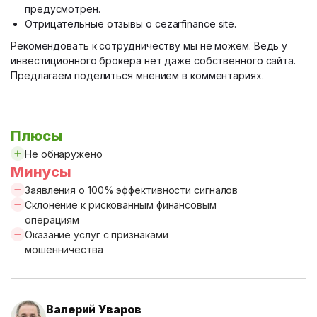
предусмотрен.
Отрицательные отзывы о cezarfinance site.
Рекомендовать к сотрудничеству мы не можем. Ведь у
инвестиционного брокера нет даже собственного сайта.
Предлагаем поделиться мнением в комментариях.
Плюсы
Не обнаружено
Минусы
Заявления о 100% эффективности сигналов
Склонение к рискованным финансовым
операциям
Оказание услуг с признаками
мошенничества
Валерий Уваров