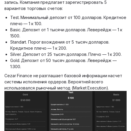
запись. Компания предлагает зарегистрировать 5
вариантов торговых счетов:
Test. Минимальный депозит от 100 долларов. Кредитное
плечо — 1 к 100.
Basic. Депозит от 1 тысячи долларов. Леверейдж — 1 к
1500.
Standart. Порог вхождения от 5 тысяч долларов.
Кредитное плечо — 1 к 200.
Silver. Депозит от 25 тысяч долларов. Плечо — 1 к 200.
Gold. Депозит от 50 тысяч долларов. Леверейдж —
1:300.
Cezar Finance не разглашает базовой информации насчет
системы исполнения ордеров. Вероятней всего
использовался рыночный метод (Market Execution).