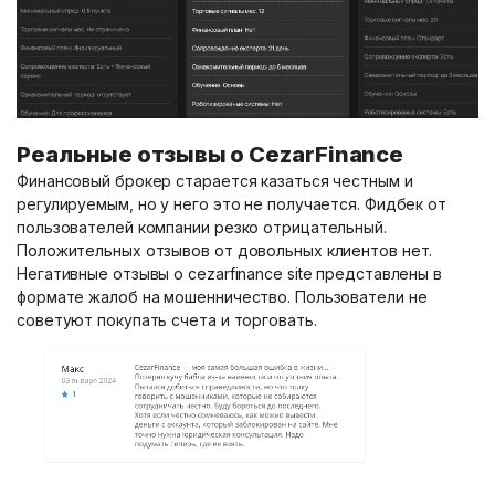
Реальные отзывы о CezarFinance
Финансовый брокер старается казаться честным и
регулируемым, но у него это не получается. Фидбек от
пользователей компании резко отрицательный.
Положительных отзывов от довольных клиентов нет.
Негативные отзывы о cezarfinance site представлены в
формате жалоб на мошенничество. Пользователи не
советуют покупать счета и торговать.