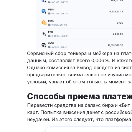
Сервисный сбор тейкера и мейкера на пла
данным, составляет всего 0,006%. И кажет
Однако комиссия за вывод средств из сист
предварительно внимательно не изучил м
условия, узнает об этом только в момент з
Способы приема плате
Перевести средства на баланс биржи «Бит
карт. Попытка внесения денег с российско
неудачей. Из этого следует, что платформа