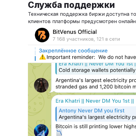
Служба поддержки
Техническая поддержка биржи доступна то
клиентов платформы предусмотрен онлайн-чат