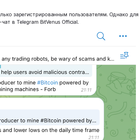
лько зарегистрированным пользователям. Однако для
 в Telegram BitVenus Official.