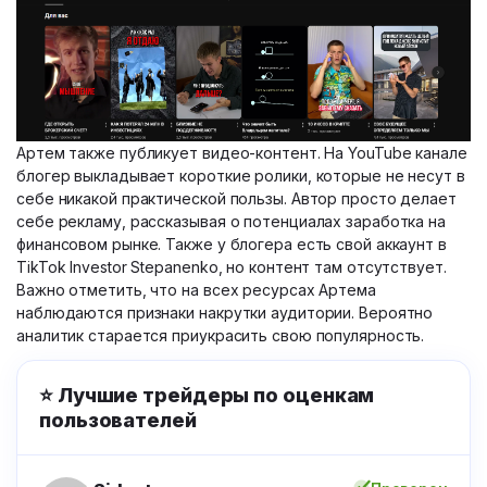
Артем также публикует видео-контент. На YouTube канале
блогер выкладывает короткие ролики, которые не несут в
себе никакой практической пользы. Автор просто делает
себе рекламу, рассказывая о потенциалах заработка на
финансовом рынке. Также у блогера есть свой аккаунт в
TikTok Investor Stepanenko, но контент там отсутствует.
Важно отметить, что на всех ресурсах Артема
наблюдаются признаки накрутки аудитории. Вероятно
аналитик старается приукрасить свою популярность.
⭐ Лучшие трейдеры по оценкам
пользователей