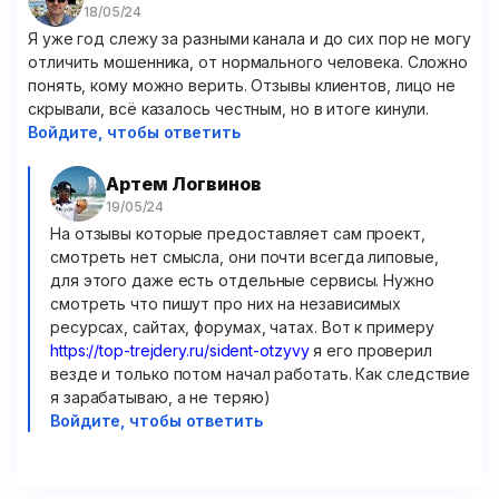
Я уже год слежу за разными канала и до сих пор не могу
отличить мошенника, от нормального человека. Сложно
понять, кому можно верить. Отзывы клиентов, лицо не
скрывали, всё казалось честным, но в итоге кинули.
Войдите, чтобы ответить
Артем Логвинов
На отзывы которые предоставляет сам проект,
смотреть нет смысла, они почти всегда липовые,
для этого даже есть отдельные сервисы. Нужно
смотреть что пишут про них на независимых
ресурсах, сайтах, форумах, чатах. Вот к примеру
https://top-trejdery.ru/sident-otzyvy
я его проверил
везде и только потом начал работать. Как следствие
я зарабатываю, а не теряю)
Войдите, чтобы ответить