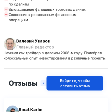
по сделкам
Выкладывание фальшивых торговых данных
Склонение к рискованным финансовым
операциям
Валерий Уваров
Главный редактор
Начинал как трейдер в далеком 2008-м году. Приобрел
колоссальный опыт инвестирования в различные проекты.
Войдите, чтобы
Отзывы
2
оставить отзыв
Rinat Karlin