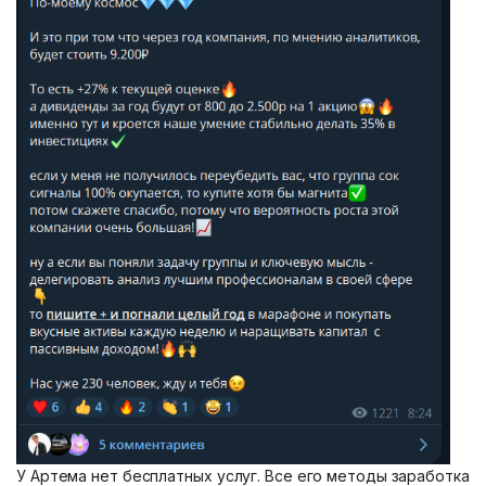
У Артема нет бесплатных услуг. Все его методы заработка