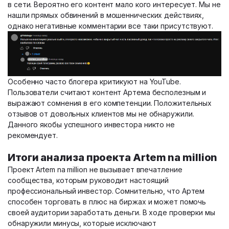
в сети. Вероятно его контент мало кого интересует. Мы не
нашли прямых обвинений в мошеннических действиях,
однако негативные комментарии все таки присутствуют.
Особенно часто блогера критикуют на YouTube.
Пользователи считают контент Артема бесполезным и
выражают сомнения в его компетенции. Положительных
отзывов от довольных клиентов мы не обнаружили.
Данного якобы успешного инвестора никто не
рекомендует.
Итоги анализа проекта Artem na million
Проект Artem na million не вызывает впечатление
сообщества, которым руководит настоящий
профессиональный инвестор. Сомнительно, что Артем
способен торговать в плюс на биржах и может помочь
своей аудитории заработать деньги. В ходе проверки мы
обнаружили минусы, которые исключают