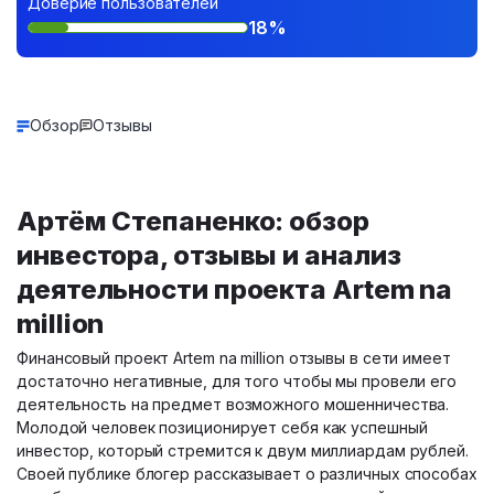
Доверие пользователей
18%
Обзор
Отзывы
Артём Степаненко: обзор
инвестора, отзывы и анализ
деятельности проекта Artem na
million
Финансовый проект Artem na million отзывы в сети имеет
достаточно негативные, для того чтобы мы провели его
деятельность на предмет возможного мошенничества.
Молодой человек позиционирует себя как успешный
инвестор, который стремится к двум миллиардам рублей.
Своей публике блогер рассказывает о различных способах