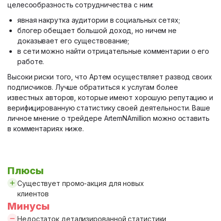
целесообразность сотрудничества с ним:
явная накрутка аудитории в социальных сетях;
блогер обещает большой доход, но ничем не
доказывает его существование;
в сети можно найти отрицательные комментарии о его
работе.
Высоки риски того, что Артем осуществляет развод своих
подписчиков. Лучше обратиться к услугам более
известных авторов, которые имеют хорошую репутацию и
верифицированную статистику своей деятельности. Ваше
личное мнение о трейдере ArtemNAmillion можно оставить
в комментариях ниже.
Плюсы
Существует промо-акция для новых
клиентов
Минусы
Недостаток детализированной статистики