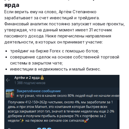
ярда
Если верить ему на слово, Артём Степаненко
зарабатывает за счет инвестиций и трейдинга.
Финансовый аналитик постоянно запускает новые проекты,
утверждая, что на данный момент имеет 31 источник
пассивного дохода. Ниже перечислены направления
деятельности, в которых он принимает участие:
трейдинг на бирже Forex с помощью ботов;
совершение сделок на основе собственной торговой
системы в закрытом чате;
инвестиции в недвижимость и малый бизнес.