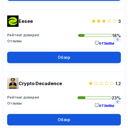
Eesee
3
Рейтинг доверия
18%
0
Отзывы
отзывы
Обзор
Crypto Decadence
1.2
Рейтинг доверия
23%
0
Отзывы
отзывы
Обзор