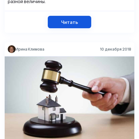
разной величины.
Читать
Ирина Климова
10 декабря 2018