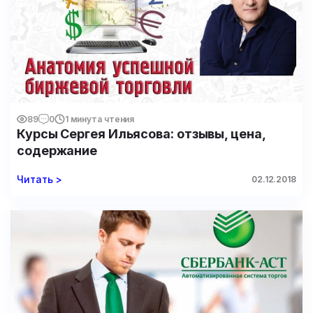
89
0
1 минута чтения
Курсы Сергея Ильясова: отзывы, цена,
содержание
Читать >
02.12.2018