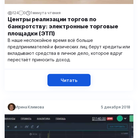
124
0
1 минута чтения
Центры реализации торгов по
банкротству: электронные торговые
площадки (ЭТП)
В наше неспокойное время всё больше
предпринимателей и физических лиц берут кредиты или
вкладывают средства в личное дело, которое вдруг
перестаёт приносить доход.
Читать
Ирина Климова
5 декабря 2018